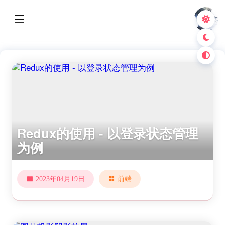
Redux的使用 - 以登录状态管理
为例
2023年04月19日
前端