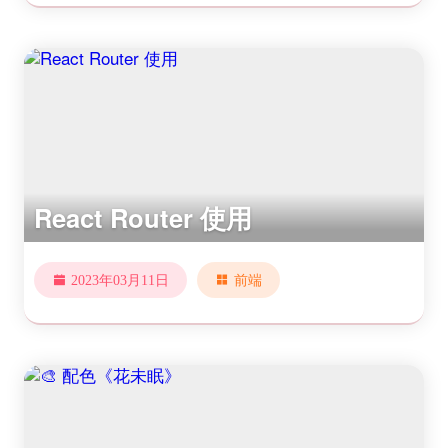
React Router 使用
2023年03月11日
前端