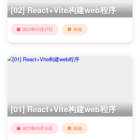
[02] React+Vite构建web程序
2023年03月17日
前端
[01] React+Vite构建web程序
2023年03月16日
前端