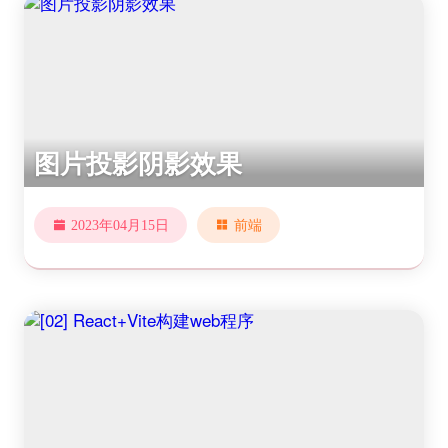
图片投影阴影效果
2023年04月15日
前端