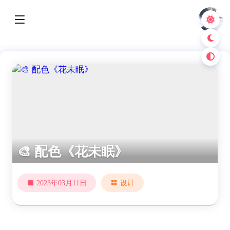
🎨 配色《花未眠》
2023年03月11日
设计